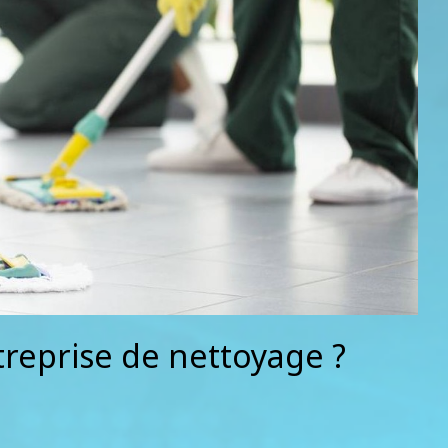
reprise de nettoyage ?