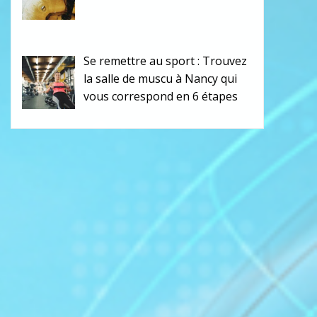
Se remettre au sport : Trouvez
la salle de muscu à Nancy qui
vous correspond en 6 étapes