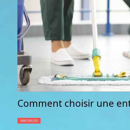
Comment choisir une ent
IMMOBILIER