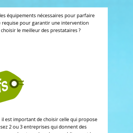
 des équipements nécessaires pour parfaire
ce requise pour garantir une intervention
choisir le meilleur des prestataires ?
il est important de choisir celle qui propose
issez 2 ou 3 entreprises qui donnent des