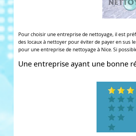
Pour choisir une entreprise de nettoyage, il est préf
des locaux à nettoyer pour éviter de payer en sus les
pour
une entreprise de nettoyage à Nice
. Si possib
Une entreprise ayant une bonne r