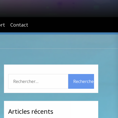
rt
Contact
Rechercher :
Articles récents