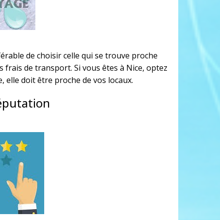
érable de choisir celle qui se trouve proche
 frais de transport. Si vous êtes à Nice, optez
le, elle doit être proche de vos locaux.
éputation