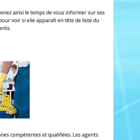
renez ainsi le temps de vous informer sur ses
ur voir si elle apparaît en tête de liste du
ents.
nes compétentes et qualifiées. Les agents