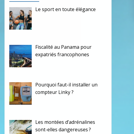
Le sport en toute élégance
Fiscalité au Panama pour
expatriés francophones
Pourquoi faut-il installer un
compteur Linky ?
Les montées d’adrénalines
sont-elles dangereuses ?