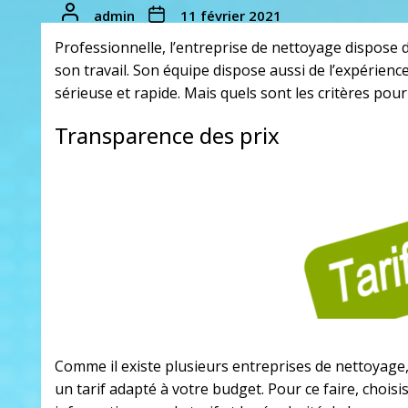
admin
11 février 2021
Professionnelle, l’entreprise de nettoyage dispose
son travail. Son équipe dispose aussi de l’expérien
sérieuse et rapide. Mais quels sont les critères pour 
Transparence des prix
Comme il existe plusieurs entreprises de nettoyage, 
un tarif adapté à votre budget. Pour ce faire, chois