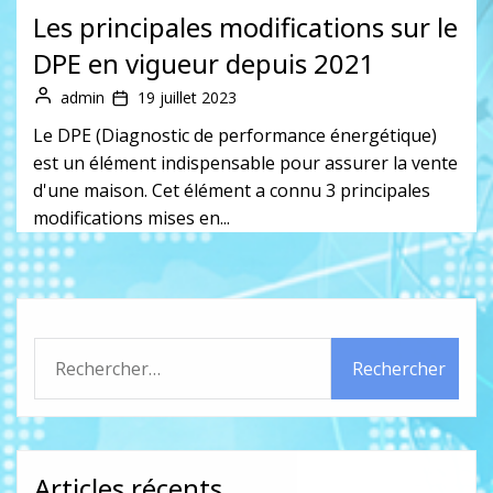
Les principales modifications sur le
DPE en vigueur depuis 2021
admin
19 juillet 2023
Le DPE (Diagnostic de performance énergétique)
est un élément indispensable pour assurer la vente
d'une maison. Cet élément a connu 3 principales
modifications mises en...
Rechercher :
Articles récents