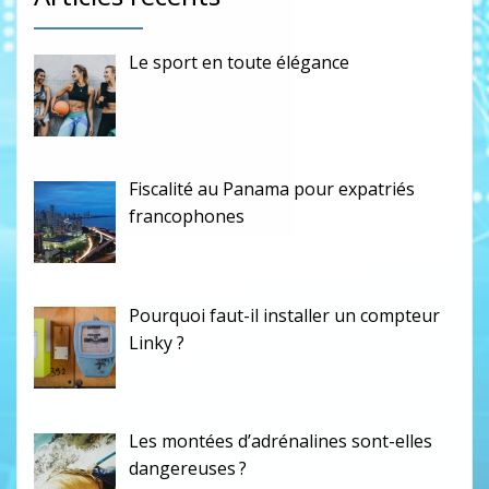
Le sport en toute élégance
Fiscalité au Panama pour expatriés
francophones
Pourquoi faut-il installer un compteur
Linky ?
Les montées d’adrénalines sont-elles
dangereuses ?