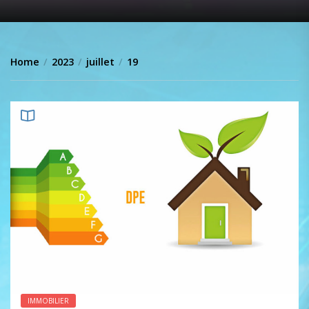
Home
2023
juillet
19
IMMOBILIER