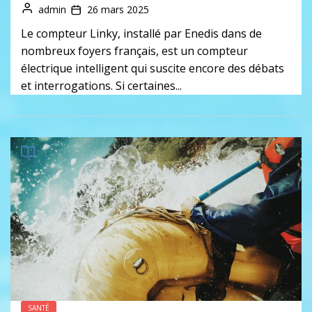
admin
26 mars 2025
Le compteur Linky, installé par Enedis dans de
nombreux foyers français, est un compteur
électrique intelligent qui suscite encore des débats
et interrogations. Si certaines...
SANTÉ