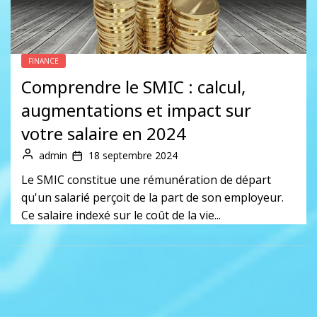
FINANCE
Comprendre le SMIC : calcul,
augmentations et impact sur
votre salaire en 2024
admin
18 septembre 2024
Le SMIC constitue une rémunération de départ
qu'un salarié perçoit de la part de son employeur.
Ce salaire indexé sur le coût de la vie...