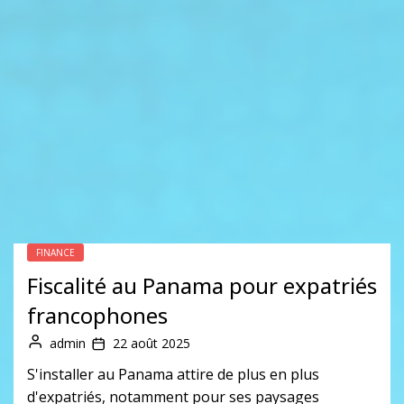
FINANCE
Fiscalité au Panama pour expatriés
francophones
admin
22 août 2025
S'installer au Panama attire de plus en plus
d'expatriés, notamment pour ses paysages