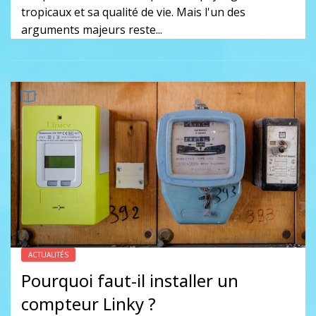
tropicaux et sa qualité de vie. Mais l'un des
arguments majeurs reste...
ACTUALITÉS
Pourquoi faut-il installer un
compteur Linky ?