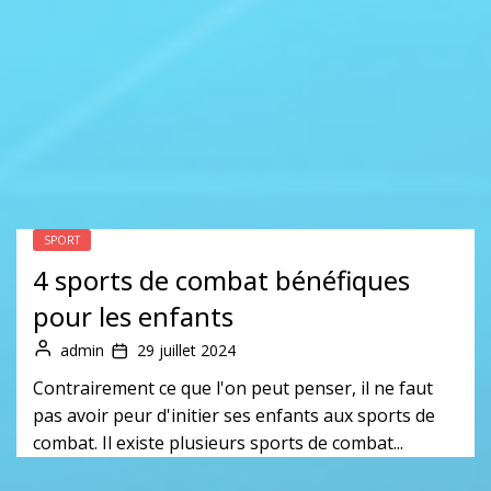
SPORT
4 sports de combat bénéfiques
pour les enfants
admin
29 juillet 2024
Contrairement ce que l'on peut penser, il ne faut
pas avoir peur d'initier ses enfants aux sports de
combat. Il existe plusieurs sports de combat...