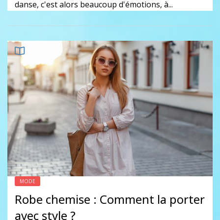
danse, c'est alors beaucoup d'émotions, à...
MODE
Robe chemise : Comment la porter
avec style ?