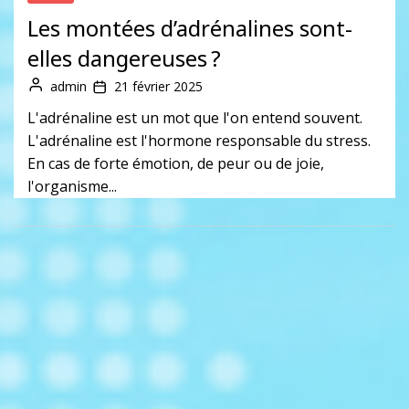
Les montées d’adrénalines sont-
elles dangereuses ?
admin
21 février 2025
L'adrénaline est un mot que l'on entend souvent.
L'adrénaline est l'hormone responsable du stress.
En cas de forte émotion, de peur ou de joie,
l'organisme...