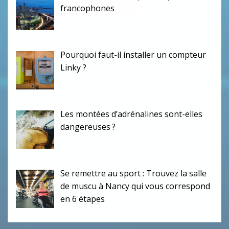
francophones
Pourquoi faut-il installer un compteur
Linky ?
Les montées d’adrénalines sont-elles
dangereuses ?
Se remettre au sport : Trouvez la salle
de muscu à Nancy qui vous correspond
en 6 étapes