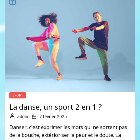
SPORT
La danse, un sport 2 en 1 ?
admin
7 février 2025
Danser, c'est exprimer les mots qui ne sortent pas
de la bouche, extérioriser la peur et le doute. La