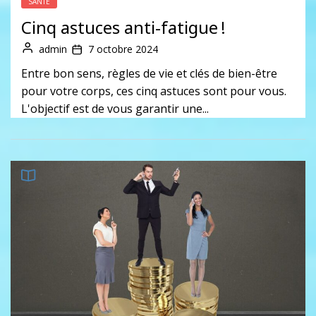
SANTÉ
Cinq astuces anti-fatigue !
admin
7 octobre 2024
Entre bon sens, règles de vie et clés de bien-être
pour votre corps, ces cinq astuces sont pour vous.
L'objectif est de vous garantir une...