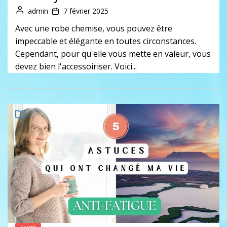
admin
7 février 2025
Avec une robe chemise, vous pouvez être
impeccable et élégante en toutes circonstances.
Cependant, pour qu'elle vous mette en valeur, vous
devez bien l'accessoiriser. Voici...