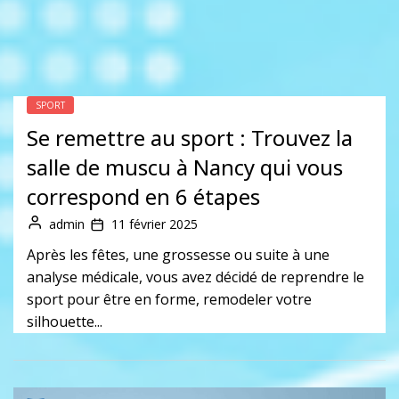
SPORT
Se remettre au sport : Trouvez la
salle de muscu à Nancy qui vous
correspond en 6 étapes
admin
11 février 2025
Après les fêtes, une grossesse ou suite à une
analyse médicale, vous avez décidé de reprendre le
sport pour être en forme, remodeler votre
silhouette...