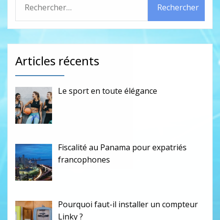
Articles récents
Le sport en toute élégance
Fiscalité au Panama pour expatriés
francophones
Pourquoi faut-il installer un compteur
Linky ?