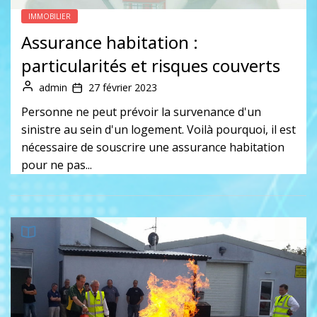
IMMOBILIER
Assurance habitation :
particularités et risques couverts
admin
27 février 2023
Personne ne peut prévoir la survenance d'un
sinistre au sein d'un logement. Voilà pourquoi, il est
nécessaire de souscrire une assurance habitation
pour ne pas...