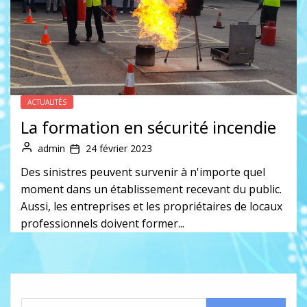
ACTUALITÉS
La formation en sécurité incendie
admin
24 février 2023
Des sinistres peuvent survenir à n'importe quel
moment dans un établissement recevant du public.
Aussi, les entreprises et les propriétaires de locaux
professionnels doivent former...
Rechercher :