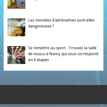
Les montées d’adrénalines sont-elles
dangereuses ?
Se remettre au sport : Trouvez la salle
de muscu à Nancy qui vous correspond
en 6 étapes