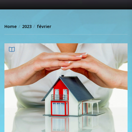
Home
2023
février