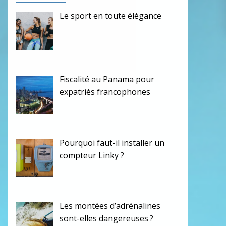
Le sport en toute élégance
Fiscalité au Panama pour
expatriés francophones
Pourquoi faut-il installer un
compteur Linky ?
Les montées d’adrénalines
sont-elles dangereuses ?