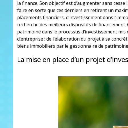
la finance. Son objectif est d’augmenter sans cesse l
faire en sorte que ces derniers en retirent un maxi
placements financiers, d’investissement dans l’immobi
recherche des meilleurs dispositifs de financement. 
patrimoine dans le processus d’investissement mis 
d’entreprise : de l’élaboration du projet à sa concré
biens immobiliers par le gestionnaire de patrimoine
La mise en place d’un projet d’inv