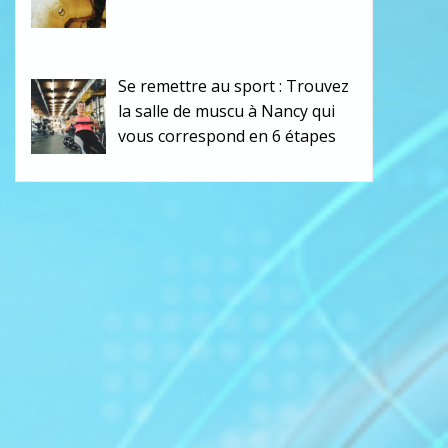
Se remettre au sport : Trouvez
la salle de muscu à Nancy qui
vous correspond en 6 étapes