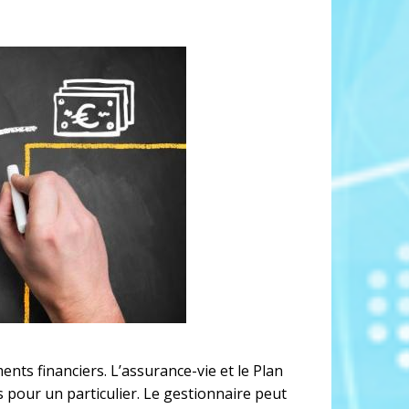
nts financiers. L’assurance-vie et le Plan
s pour un particulier. Le gestionnaire peut