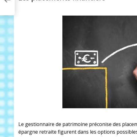
Le gestionnaire de patrimoine préconise des placeme
épargne retraite figurent dans les options possible