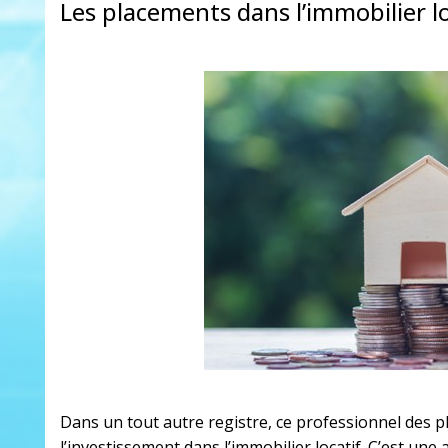
Les placements dans l’immobilier lo
Dans un tout autre registre, ce professionnel des p
l’investissement dans l’immobilier locatif. C’est
une 