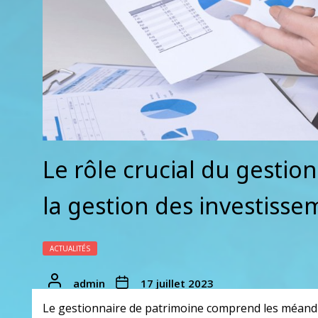
Le rôle crucial du gestio
la gestion des investisse
ACTUALITÉS
admin
17 juillet 2023
Le gestionnaire de patrimoine comprend les méandres 