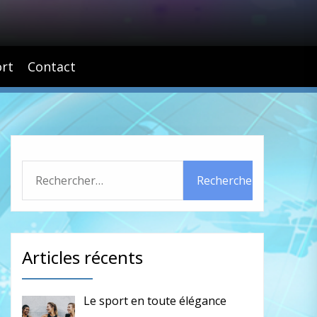
rt
Contact
Rechercher :
Articles récents
Le sport en toute élégance