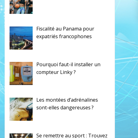
Fiscalité au Panama pour
expatriés francophones
Pourquoi faut-il installer un
compteur Linky ?
Les montées d’adrénalines
sont-elles dangereuses ?
Se remettre au sport : Trouvez