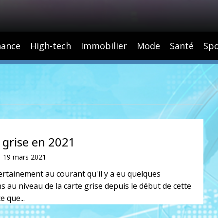
nance
High-tech
Immobilier
Mode
Santé
Spo
 grise en 2021
19 mars 2021
ertainement au courant qu'il y a eu quelques
s au niveau de la carte grise depuis le début de cette
e que...