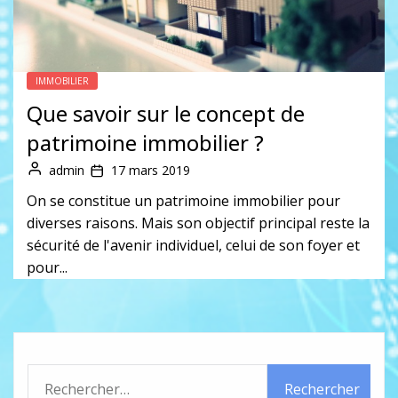
IMMOBILIER
Que savoir sur le concept de
patrimoine immobilier ?
admin
17 mars 2019
On se constitue un patrimoine immobilier pour
diverses raisons. Mais son objectif principal reste la
sécurité de l'avenir individuel, celui de son foyer et
pour...
Rechercher :