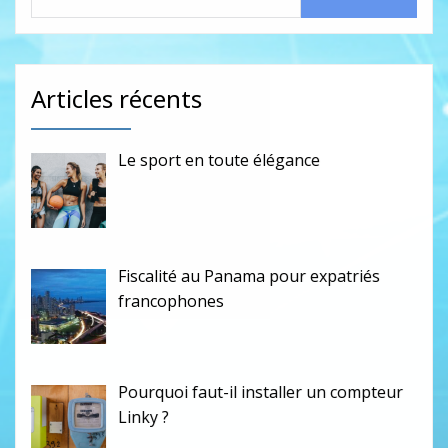
Articles récents
Le sport en toute élégance
Fiscalité au Panama pour expatriés
francophones
Pourquoi faut-il installer un compteur
Linky ?