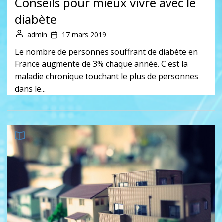
Conseils pour mieux vivre avec le
diabète
admin
17 mars 2019
Le nombre de personnes souffrant de diabète en
France augmente de 3% chaque année. C'est la
maladie chronique touchant le plus de personnes
dans le...