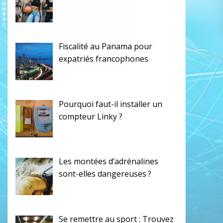
Fiscalité au Panama pour
expatriés francophones
Pourquoi faut-il installer un
compteur Linky ?
Les montées d’adrénalines
sont-elles dangereuses ?
Se remettre au sport : Trouvez