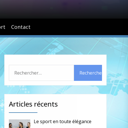
rt
Contact
Rechercher :
Articles récents
Le sport en toute élégance